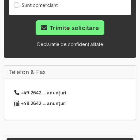
Sunt comerciant
Trimite solicitare
Declarație de confidențialitate
Telefon & Fax
+49 2642 ... anunțuri
+49 2642 ... anunțuri