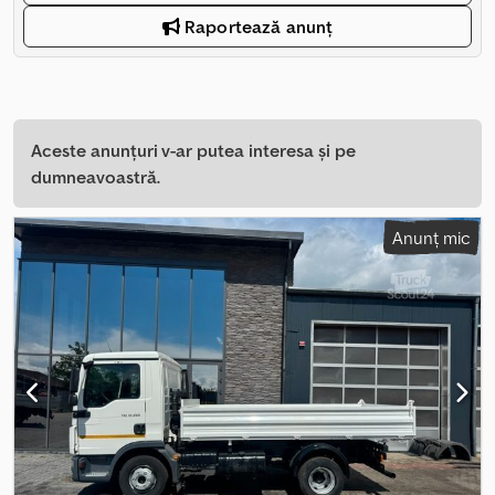
Raportează anunț
Aceste anunțuri v-ar putea interesa și pe
dumneavoastră.
Anunț mic