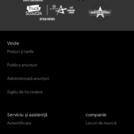
Vinde
Prețuri și tarife
Publica anunțuri
Administrează anunțuri
Sigiliu de încredere
Serviciu și asistență
companie
Autentificare
Locuri de muncă