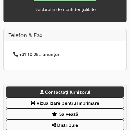
Declarație de confidențialitate
Telefon & Fax
+31 10 25... anunțuri
Contactați furnizorul
Vizualizare pentru imprimare
Salvează
Distribuie