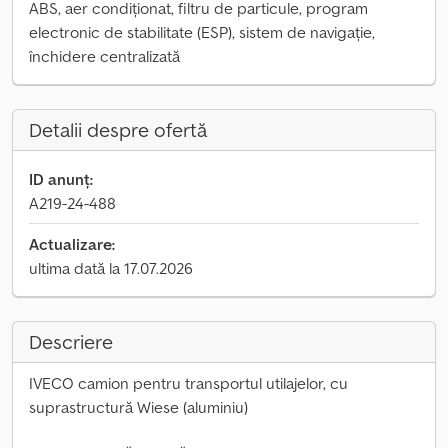
ABS, aer condiționat, filtru de particule, program
electronic de stabilitate (ESP), sistem de navigație,
închidere centralizată
Detalii despre ofertă
ID anunț:
A219-24-488
Actualizare:
ultima dată la 17.07.2026
Descriere
IVECO camion pentru transportul utilajelor, cu
suprastructură Wiese (aluminiu)