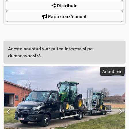
Distribuie
Raportează anunț
Aceste anunțuri v-ar putea interesa și pe
dumneavoastră.
Anunț mic