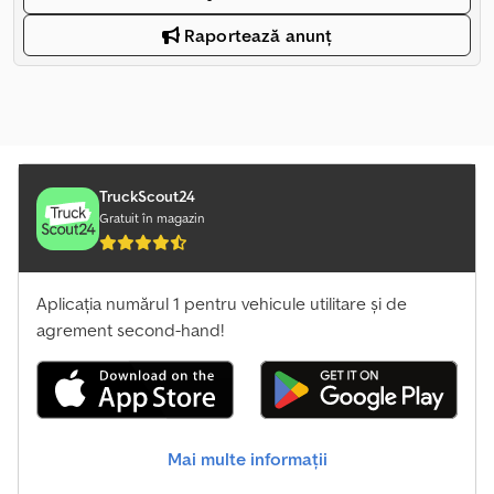
Raportează anunț
TruckScout24
Gratuit în magazin
Aplicația numărul 1 pentru vehicule utilitare și de
agrement second-hand!
Mai multe informații