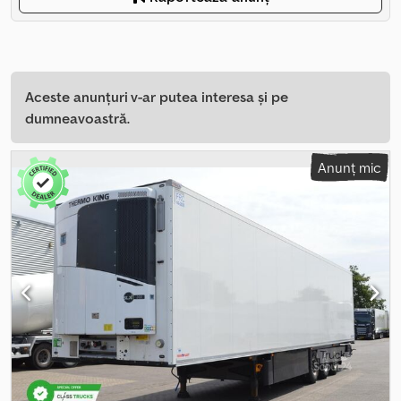
Aceste anunțuri v-ar putea interesa și pe
dumneavoastră.
Anunț mic