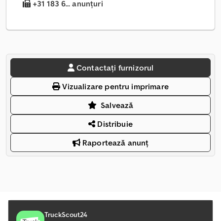
+31 183 6... anunțuri
Contactați furnizorul
Vizualizare pentru imprimare
Salvează
Distribuie
Raportează anunț
TruckScout24