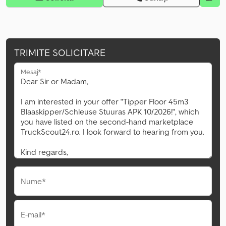
TRIMITE SOLICITARE
Mesaj*
Nume*
E-mail*