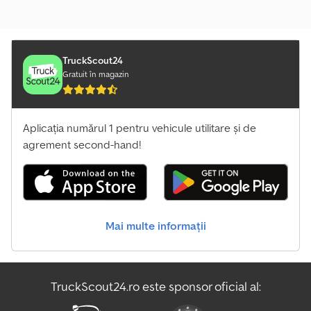
TruckScout24
Gratuit în magazin
Aplicația numărul 1 pentru vehicule utilitare și de
agrement second-hand!
Mai multe informații
TruckScout24.ro este sponsor oficial al: