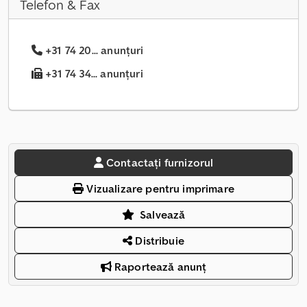
Telefon & Fax
+31 74 20... anunțuri
+31 74 34... anunțuri
Contactați furnizorul
Vizualizare pentru imprimare
Salvează
Distribuie
Raportează anunț