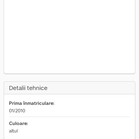
Detalii tehnice
Prima înmatriculare:
01/2010
Culoare:
altul