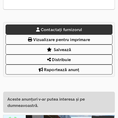
Contactați furnizorul
Vizualizare pentru imprimare
Salvează
Distribuie
Raportează anunț
Aceste anunțuri v-ar putea interesa și pe
dumneavoastră.