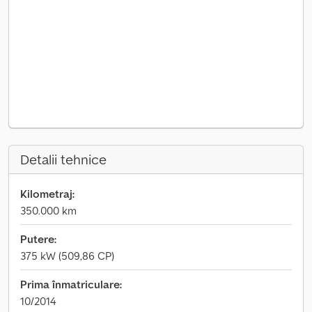
Detalii tehnice
Kilometraj:
350.000 km
Putere:
375 kW (509,86 CP)
Prima înmatriculare:
10/2014