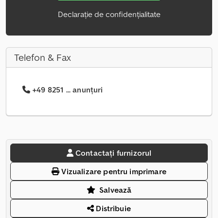
Declarație de confidențialitate
Telefon & Fax
+49 8251 ... anunțuri
Contactați furnizorul
Vizualizare pentru imprimare
Salvează
Distribuie