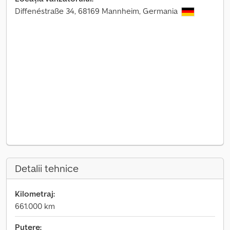
Diffenéstraße 34, 68169 Mannheim, Germania
Detalii tehnice
Kilometraj:
661.000 km
Putere: