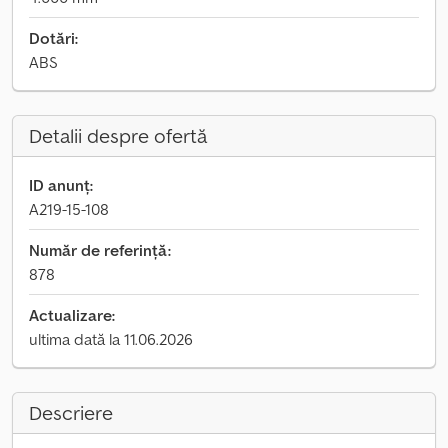
Dotări:
ABS
Detalii despre ofertă
ID anunț:
A219-15-108
Număr de referință:
878
Actualizare:
ultima dată la 11.06.2026
Descriere