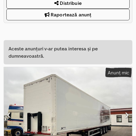
Distribuie
Raportează anunț
Aceste anunțuri v-ar putea interesa și pe
dumneavoastră.
Anunț mic