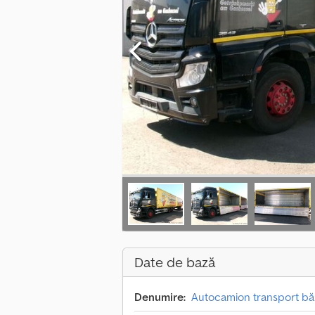
Date de bază
Denumire:
Autocamion transport bă