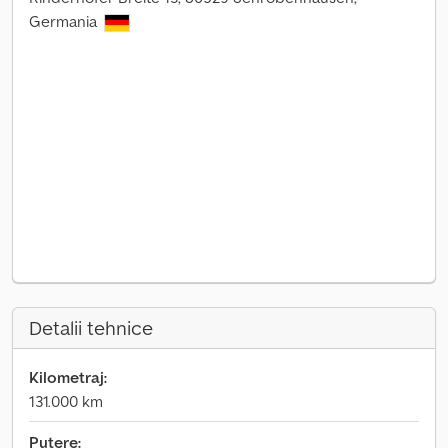
Germania
Detalii tehnice
Kilometraj:
131.000 km
Putere: