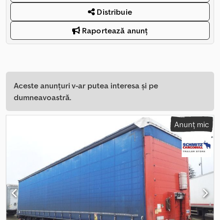
Distribuie
Raportează anunț
Aceste anunțuri v-ar putea interesa și pe
dumneavoastră.
Anunț mic