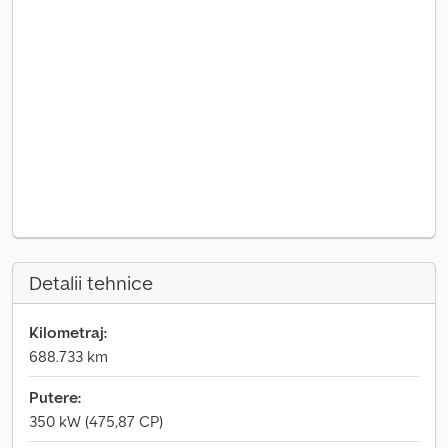
Detalii tehnice
Kilometraj:
688.733 km
Putere:
350 kW (475,87 CP)