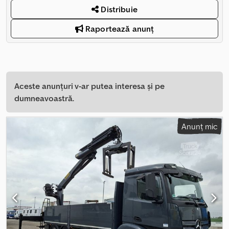
Distribuie
Raportează anunț
Aceste anunțuri v-ar putea interesa și pe
dumneavoastră.
Anunț mic