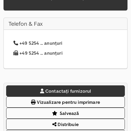
Telefon & Fax
+49 5254 ... anunțuri
+49 5254 ... anunțuri
Contactați furnizorul
Vizualizare pentru imprimare
Salvează
Distribuie