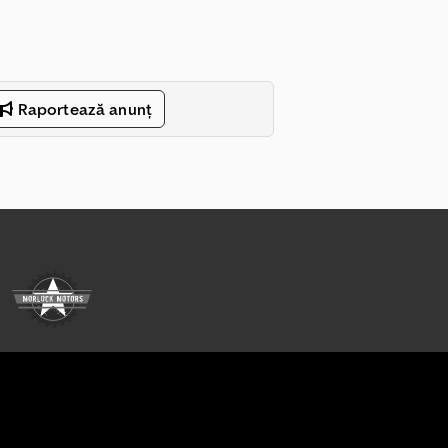
Raportează anunț