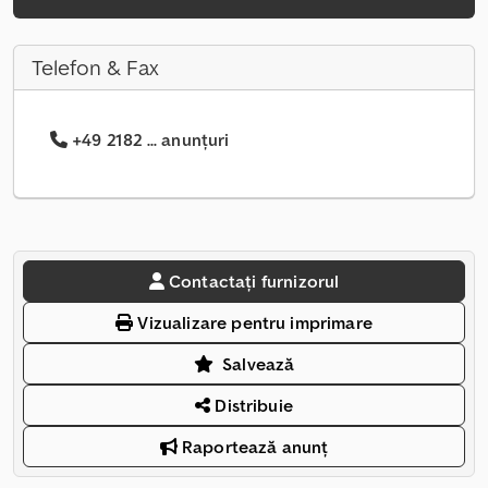
Telefon & Fax
+49 2182 ... anunțuri
Contactați furnizorul
Vizualizare pentru imprimare
Salvează
Distribuie
Raportează anunț