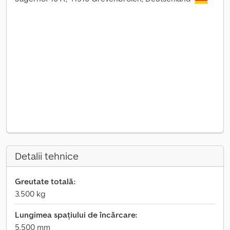
Detalii tehnice
Greutate totală:
3.500 kg
Lungimea spațiului de încărcare:
5.500 mm