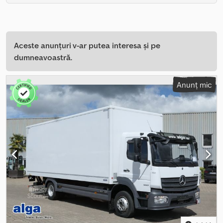
Aceste anunțuri v-ar putea interesa și pe
dumneavoastră.
Anunț mic