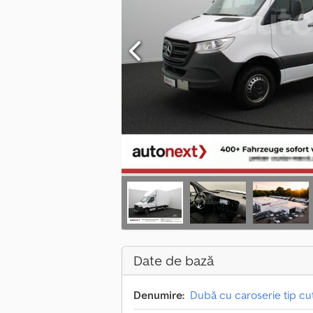
Date de bază
Denumire:
Dubă cu caroserie tip cu