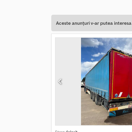
Aceste anunțuri v-ar putea interes