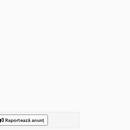
Raportează anunț