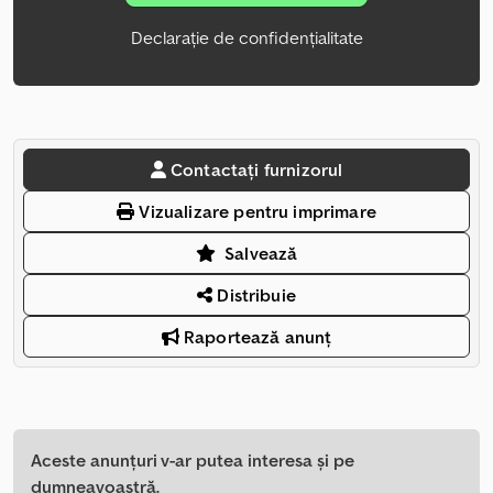
Declarație de confidențialitate
Contactați furnizorul
Vizualizare pentru imprimare
Salvează
Distribuie
Raportează anunț
Aceste anunțuri v-ar putea interesa și pe
dumneavoastră.