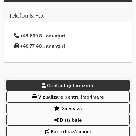
Telefon & Fax
+48 669 8... anunțuri
+48 77 40... anunțuri
Contactați furnizorul
Vizualizare pentru imprimare
Salvează
Distribuie
Raportează anunț