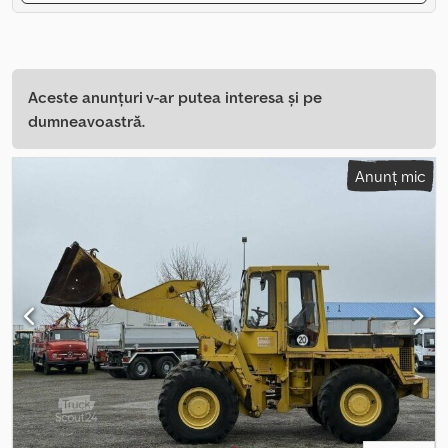
Aceste anunțuri v-ar putea interesa și pe
dumneavoastră.
Anunț mic