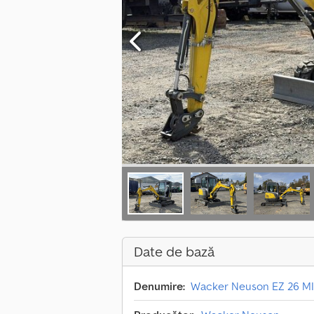
Date de bază
Denumire:
Wacker Neuson EZ 26 