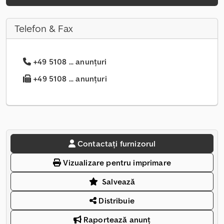
Telefon & Fax
+49 5108 ... anunțuri
+49 5108 ... anunțuri
Contactați furnizorul
Vizualizare pentru imprimare
Salvează
Distribuie
Raportează anunț