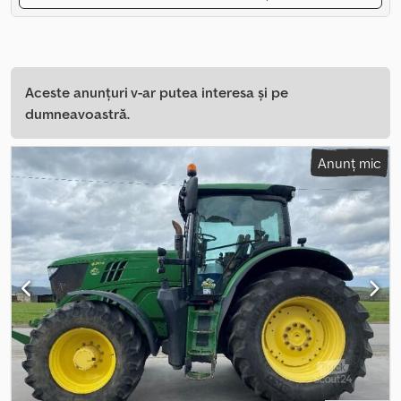
Aceste anunțuri v-ar putea interesa și pe
dumneavoastră.
Anunț mic