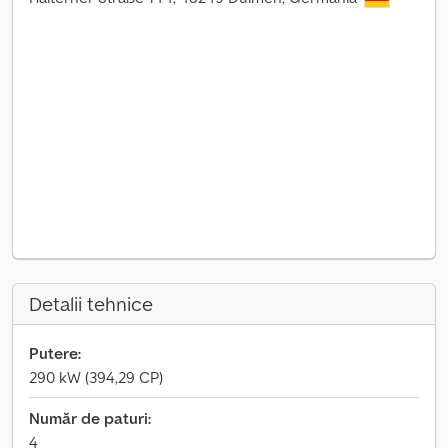
Detalii tehnice
Putere:
290 kW (394,29 CP)
Număr de paturi:
4