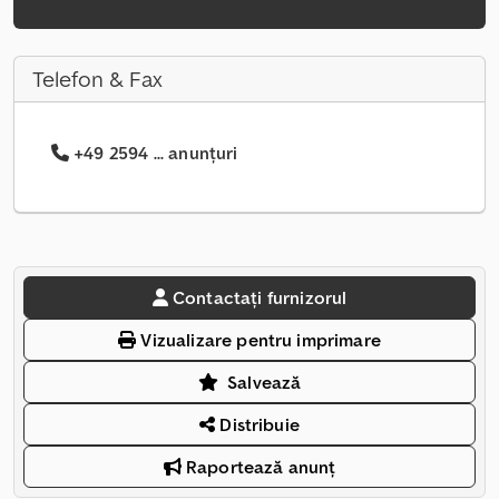
Telefon & Fax
+49 2594 ... anunțuri
Contactați furnizorul
Vizualizare pentru imprimare
Salvează
Distribuie
Raportează anunț