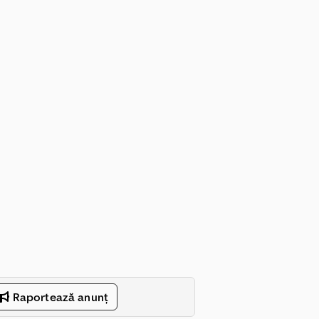
Raportează anunț