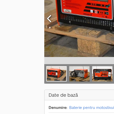
Date de bază
Denumire:
Baterie pentru motostivui