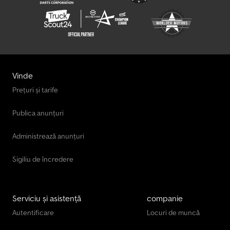
Vinde
Prețuri și tarife
Publica anunțuri
Administrează anunțuri
Sigiliu de încredere
Serviciu și asistență
companie
Autentificare
Locuri de muncă