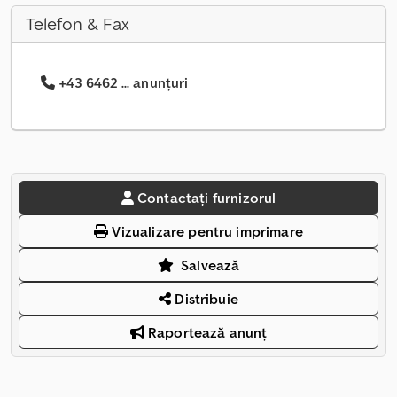
Telefon & Fax
+43 6462 ... anunțuri
Contactați furnizorul
Vizualizare pentru imprimare
Salvează
Distribuie
Raportează anunț