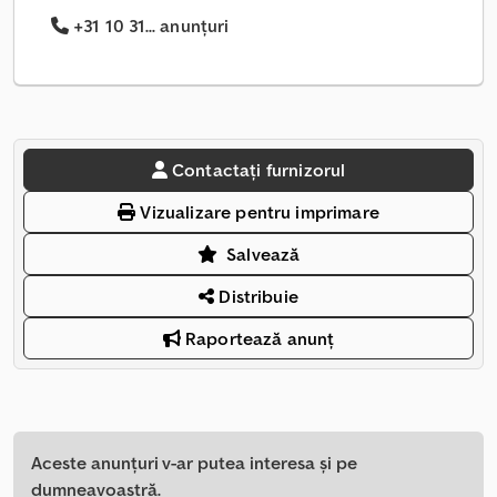
+31 10 31... anunțuri
Contactați furnizorul
Vizualizare pentru imprimare
Salvează
Distribuie
Raportează anunț
Aceste anunțuri v-ar putea interesa și pe
dumneavoastră.