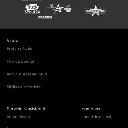
Vinde
Prețuri și tarife
Publica anunțuri
Administrează anunțuri
Sigiliu de încredere
Serviciu și asistență
companie
Autentificare
Locuri de muncă