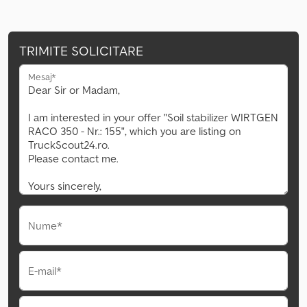
TRIMITE SOLICITARE
Mesaj*
Nume*
E-mail*