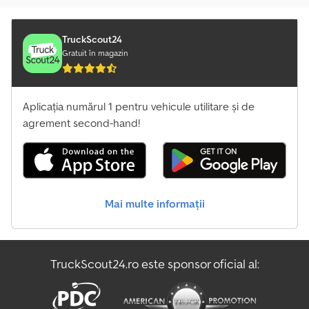
TruckScout24
Gratuit în magazin
Aplicația numărul 1 pentru vehicule utilitare și de
agrement second-hand!
Mai multe informații
TruckScout24.ro este sponsor oficial al: