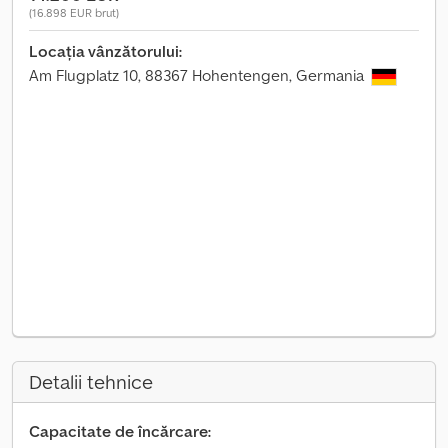
(16.898 EUR brut)
Locația vânzătorului:
Am Flugplatz 10, 88367 Hohentengen, Germania
Detalii tehnice
Capacitate de încărcare: