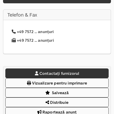
Telefon & Fax
+49 7572 ... anunțuri
+49 7572 ... anunțuri
Contactați furnizorul
Vizualizare pentru imprimare
Salvează
Distribuie
Raportează anunț