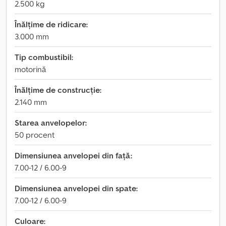
2.500 kg
Înălțime de ridicare:
3.000 mm
Tip combustibil:
motorină
Înălțime de construcție:
2.140 mm
Starea anvelopelor:
50 procent
Dimensiunea anvelopei din față:
7.00-12 / 6.00-9
Dimensiunea anvelopei din spate:
7.00-12 / 6.00-9
Culoare: