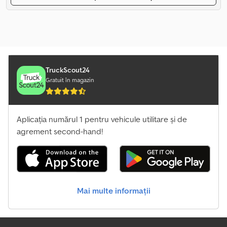
TruckScout24
Gratuit în magazin
Aplicația numărul 1 pentru vehicule utilitare și de
agrement second-hand!
Mai multe informații