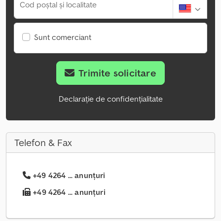
Cod poștal și localitate
Sunt comerciant
Trimite solicitare
Declarație de confidențialitate
Telefon & Fax
+49 4264 ... anunțuri
+49 4264 ... anunțuri