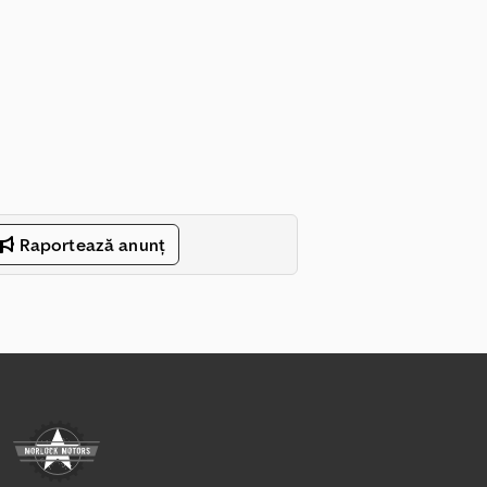
Raportează anunț