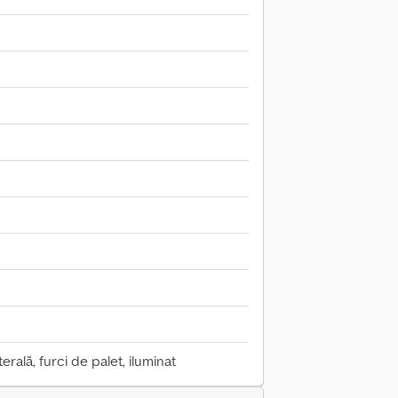
rală, furci de palet, iluminat