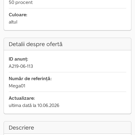
50 procent
Culoare:
altul
Detalii despre ofertă
ID anunț:
A219-06-113
Număr de referință:
Mega01
Actualizare:
ultima dată la 10.06.2026
Descriere