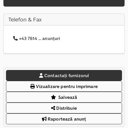
Telefon & Fax
+43 7614 ... anunțuri
Contactați furnizorul
Vizualizare pentru imprimare
Salvează
Distribuie
Raportează anunț