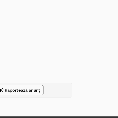
Raportează anunț