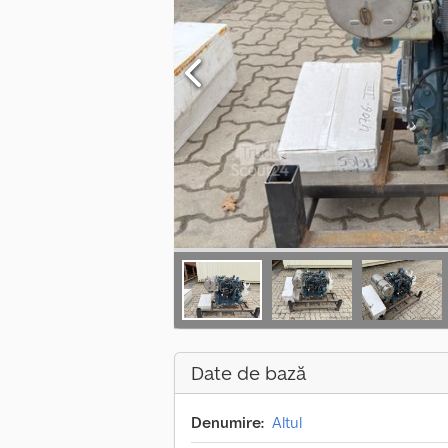
Date de bază
Denumire:
Altul